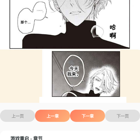
上一页
上一章
下一章
下一页
游戏重启 - 章节