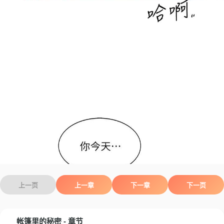
上一页
上一章
下一章
下一页
帐篷里的秘密 - 章节